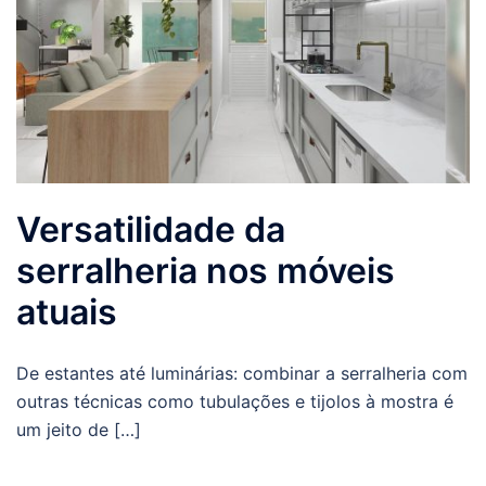
Versatilidade da
serralheria nos móveis
atuais
De estantes até luminárias: combinar a serralheria com
outras técnicas como tubulações e tijolos à mostra é
um jeito de […]