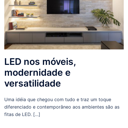
LED nos móveis,
modernidade e
versatilidade
Uma idéia que chegou com tudo e traz um toque
diferenciado e contemporâneo aos ambientes são as
fitas de LED. […]