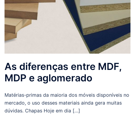
As diferenças entre MDF,
MDP e aglomerado
Matérias-primas da maioria dos móveis disponíveis no
mercado, o uso desses materiais ainda gera muitas
dúvidas. Chapas Hoje em dia […]