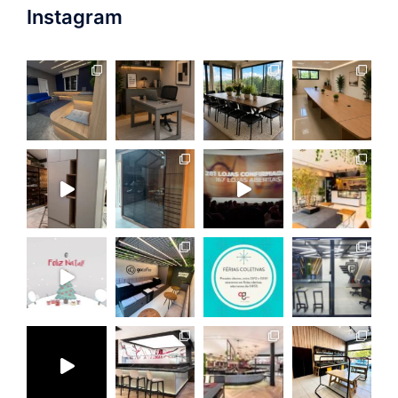
Instagram