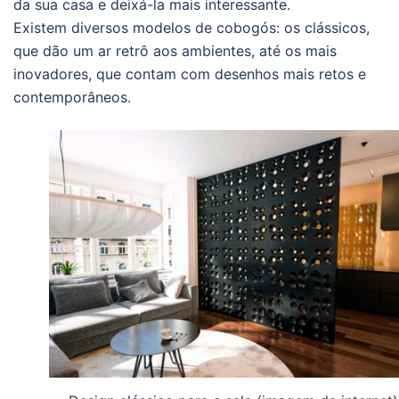
da sua casa e deixá-la mais interessante.
Existem diversos modelos de cobogós: os clássicos,
que dão um ar retrô aos ambientes, até os mais
inovadores, que contam com desenhos mais retos e
contemporâneos.