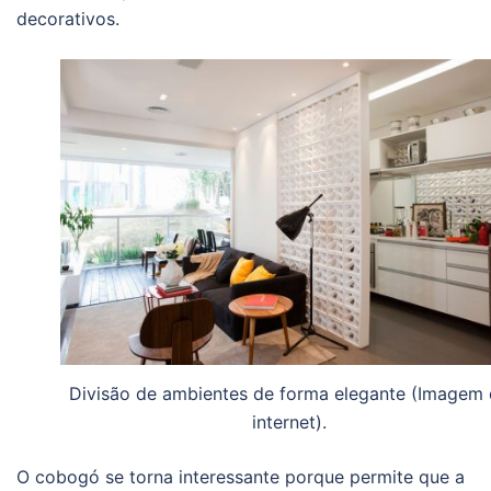
decorativos.
Divisão de ambientes de forma elegante (Imagem
internet).
O cobogó se torna interessante porque permite que a