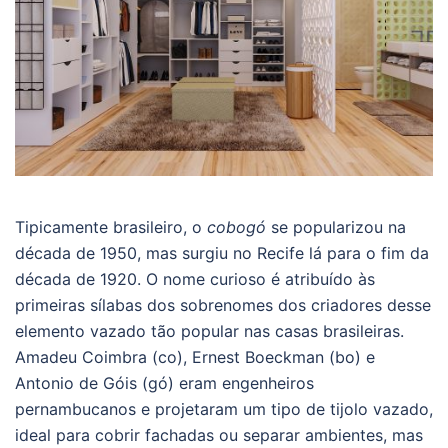
Tipicamente brasileiro, o
cobogó
se popularizou na
década de 1950, mas surgiu no Recife lá para o fim da
década de 1920. O nome curioso é atribuído às
primeiras sílabas dos sobrenomes dos criadores desse
elemento vazado tão popular nas casas brasileiras.
Amadeu Coimbra (co), Ernest Boeckman (bo) e
Antonio de Góis (gó) eram engenheiros
pernambucanos e projetaram um tipo de tijolo vazado,
ideal para cobrir fachadas ou separar ambientes, mas