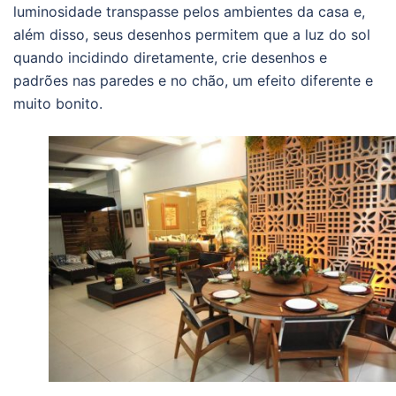
luminosidade transpasse pelos ambientes da casa e,
além disso, seus desenhos permitem que a luz do sol
quando incidindo diretamente, crie desenhos e
padrões nas paredes e no chão, um efeito diferente e
muito bonito.