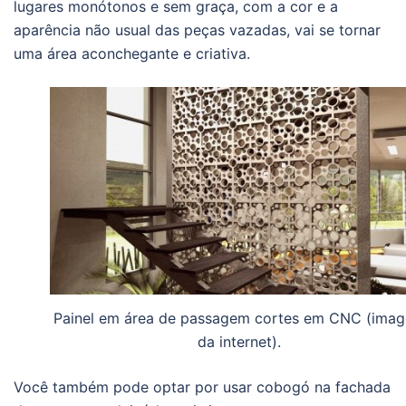
lugares monótonos e sem graça, com a cor e a
aparência não usual das peças vazadas, vai se tornar
uma área aconchegante e criativa.
Painel em área de passagem cortes em CNC (ima
da internet).
Você também pode optar por usar cobogó na fachada