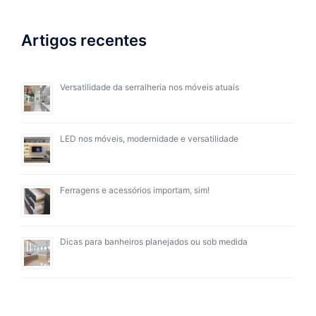
Artigos recentes
Versatilidade da serralheria nos móveis atuais
LED nos móveis, modernidade e versatilidade
Ferragens e acessórios importam, sim!
Dicas para banheiros planejados ou sob medida