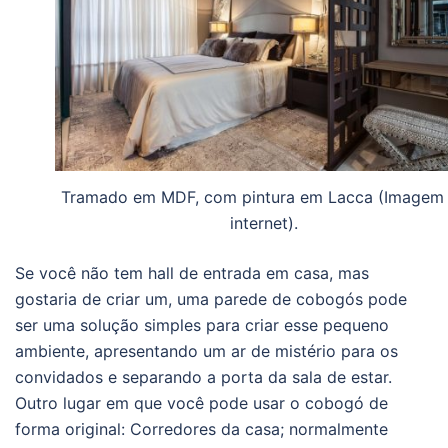
Tramado em MDF, com pintura em Lacca (Imagem
internet).
Se você não tem hall de entrada em casa, mas
gostaria de criar um, uma parede de cobogós pode
ser uma solução simples para criar esse pequeno
ambiente, apresentando um ar de mistério para os
convidados e separando a porta da sala de estar.
Outro lugar em que você pode usar o cobogó de
forma original: Corredores da casa; normalmente