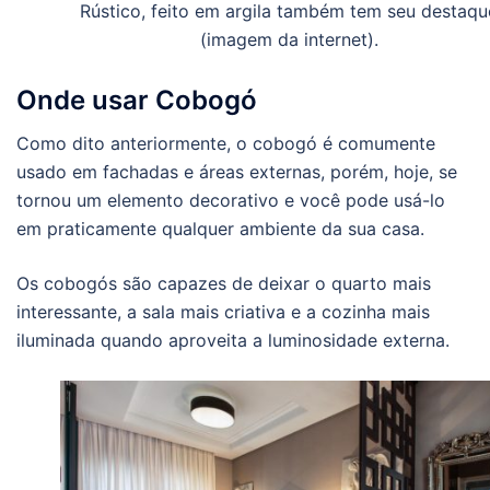
Rústico, feito em argila também tem seu destaqu
(imagem da internet).
Onde usar Cobogó
Como dito anteriormente, o cobogó é comumente
usado em fachadas e áreas externas, porém, hoje, se
tornou um elemento decorativo e você pode usá-lo
em praticamente qualquer ambiente da sua casa.
Os cobogós são capazes de deixar o quarto mais
interessante, a sala mais criativa e a cozinha mais
iluminada quando aproveita a luminosidade externa.