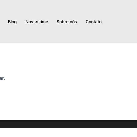
Blog
Nosso time
Sobre nós
Contato
ar.